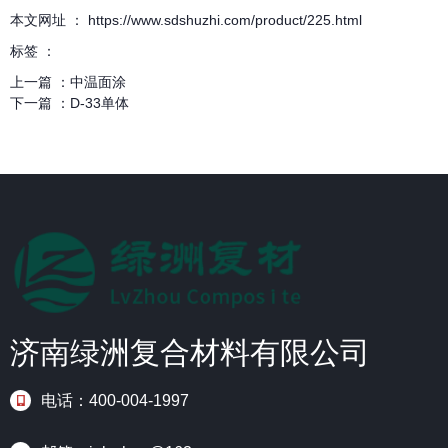
本文网址 ： https://www.sdshuzhi.com/product/225.html
标签 ：
上一篇 ：
中温面涂
下一篇 ：
D-33单体
济南绿洲复合材料有限公司
电话：400-004-1997